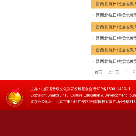
晋西北抗日根据地教
晋西北抗日根据地教
晋西北抗日根据地教
晋西北抗日根据地教
晋西北抗日根据地教
晋西北抗日根据地教
2
首页
上一页
1
主办：山西省晋绥文化教育发展基金会 晋ICP备15001143号-1
Copyright Shanxi Jinsui Culture Education & Development Foun
北京办公地址：北京市丰台区广安路9号院国投财富广场4号楼313/314 邮编：1