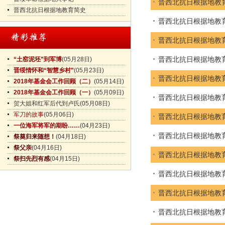
晋西北抗日根据地教
晋西北抗日根据地教育简史
晋西北抗日根据地教
晋西北抗日根据地教
晋西北抗日根据地教
“土窑泥坯”到军博
(05月28日)
晋绥情怀和“智慧乡村”
(05月23日)
晋西北抗日根据地教
2018年基金会工作回顾（二）
(05月14日)
2018年基金会工作回顾（一）
(05月09日)
晋西北抗日根据地教
贺大姐和红军后代到卢氏
(05月08日)
军刀的故事
(05月06日)
晋西北抗日根据地教育
一位海军将军的期盼……
(04月23日)
晋西北抗日根据地教
祭奠归来随想！
(04月18日)
祭父亲
(04月16日)
晋西北抗日根据地教
祭扫先烈有感
(04月15日)
晋西北抗日根据地教
晋西北抗日根据地教
晋西北抗日根据地教