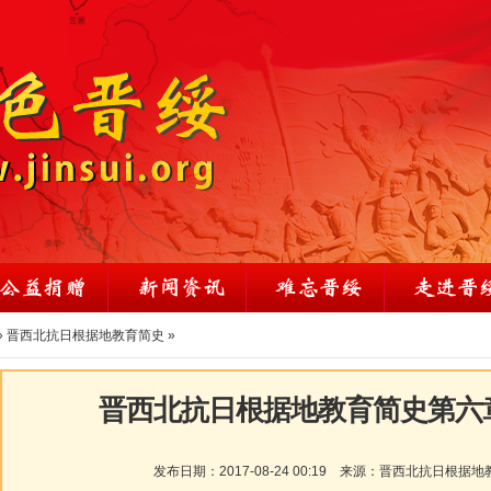
»
晋西北抗日根据地教育简史
»
晋西北抗日根据地教育简史第六章
发布日期：
2017-08-24 00:19
来源：
晋西北抗日根据地