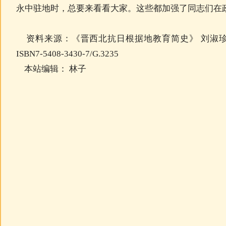
永中驻地时，总要来看看大家。这些都加强了同志们在
资料来源：《晋西北抗日根据地教育简史》 刘淑珍 
ISBN7-5408-3430-7/G.3235
本站编辑： 林子