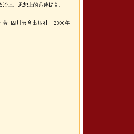
政治上、思想上的迅速提高。
著 四川教育出版社，2000年