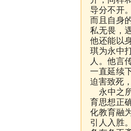
导分不开
而且自身
私无畏，
他还能以
琪为永中
人。他言
一直延续
迫害致死
永中之所
育思想正
化教育融
引人入胜