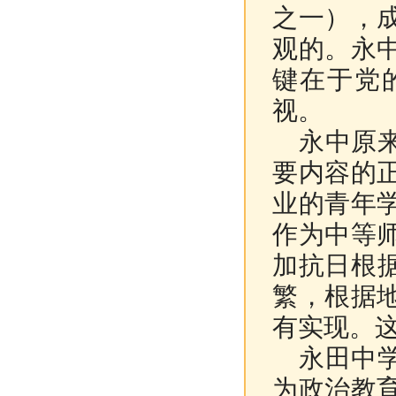
之一），
观的。永
键在于党
视。
永中原来
要内容的
业的青年
作为中等
加抗日根
繁，根据
有实现。
永田中学
为政治教