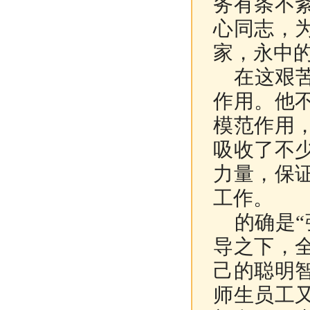
务有条不
心同志，
家，永中
在这艰苦
作用。他
模范作用
吸收了不
力量，保
工作。
的确是“
导之下，
己的聪明
师生员工