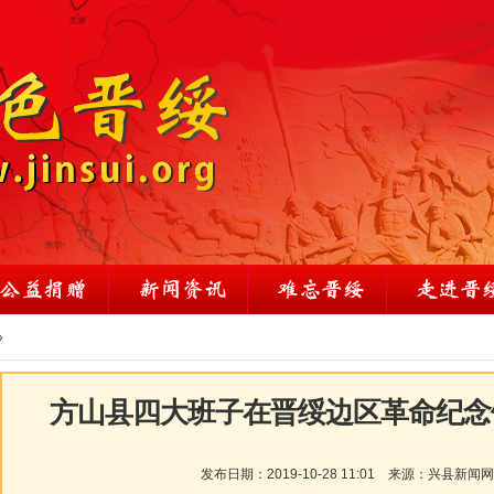
»
方山县四大班子在晋绥边区革命纪念
发布日期：
2019-10-28 11:01
来源：
兴县新闻网