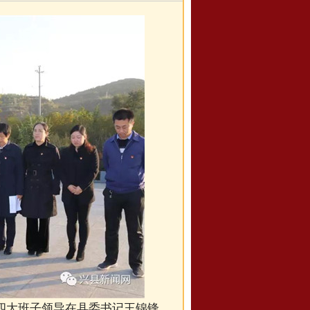
县四大班子领导在县委书记王锦锋