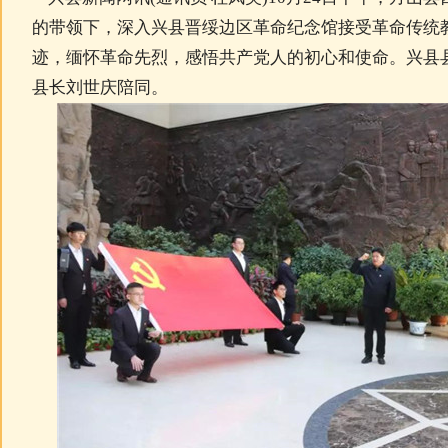
的带领下，深入兴县晋绥边区革命纪念馆接受革命传统
迹，缅怀革命先烈，感悟共产党人的初心和使命。兴县
县长刘世庆陪同。