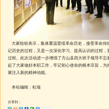
大家纷纷表示，集体重温晋绥革命历史，接受革命传
记历史的过程，又是一次深化学习、提高认识的过程，
过程。此次活动进一步增强了方山县四大班子领导不忘
起了大家做好本职工作，牢记初心使命的根本宗旨，为
展注入新的精神动能。
本站编辑：杜瑞
分享到：