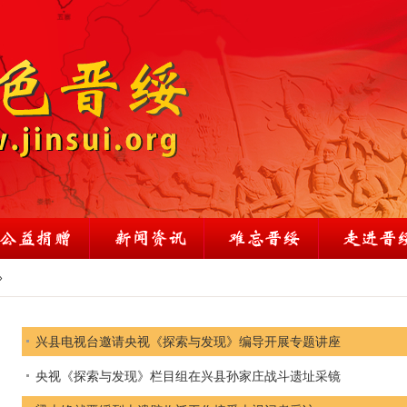
»
兴县电视台邀请央视《探索与发现》编导开展专题讲座
央视《探索与发现》栏目组在兴县孙家庄战斗遗址采镜