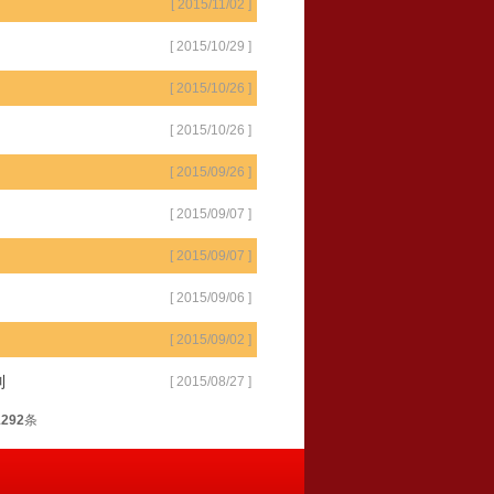
[ 2015/11/02 ]
[ 2015/10/29 ]
[ 2015/10/26 ]
[ 2015/10/26 ]
[ 2015/09/26 ]
[ 2015/09/07 ]
[ 2015/09/07 ]
[ 2015/09/06 ]
[ 2015/09/02 ]
列
[ 2015/08/27 ]
1292
条