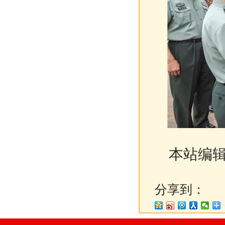
本站编辑
分享到：