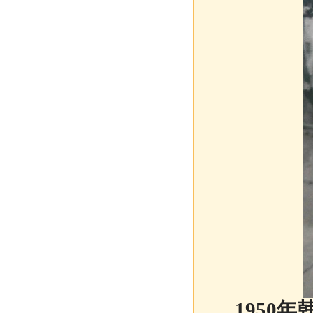
1950年