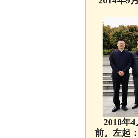
2014年
2018年
前。左起