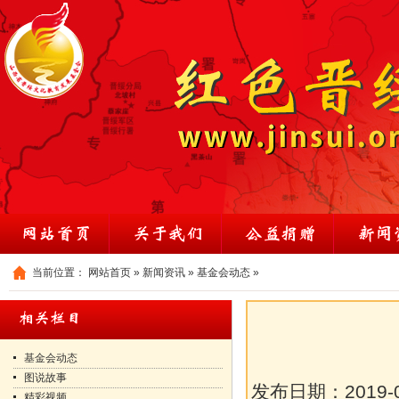
当前位置：
网站首页
»
新闻资讯
»
基金会动态
»
基金会动态
图说故事
发布日期：
2019-
精彩视频