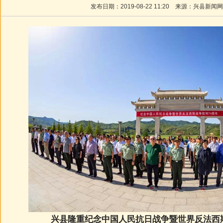
发布日期：
2019-08-22 11:20
来源：
兴县新闻网
兴县隆重纪念中国人民抗日战争暨世界反法西斯