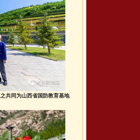
王之共同为山西省国防教育基地