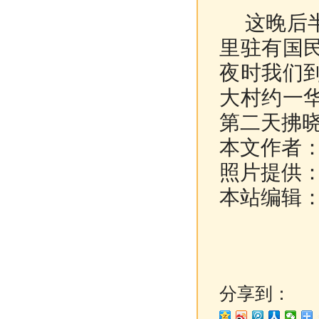
这晚后半
里驻有国
夜时我们
大村约一
第二天拂
本文作者
照片提供
本站编辑
分享到：