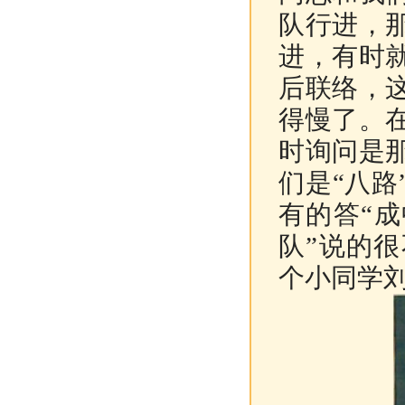
队行进，
进，有时
后联络，
得慢了。
时询问是
们是“八路
有的答“
队”说的
个小同学