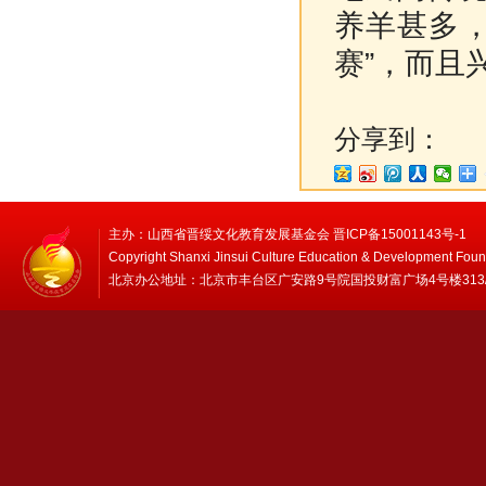
养羊甚多
赛”，而且
分享到：
主办：山西省晋绥文化教育发展基金会 晋ICP备15001143号-1
Copyright Shanxi Jinsui Culture Education & Development Foun
北京办公地址：北京市丰台区广安路9号院国投财富广场4号楼313/314 邮编：1