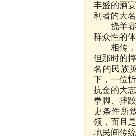
丰盛的酒
利者的大名
挠羊赛在
群众性的体
相传，北
但那时的
名的民族
下，一位
抗金的大
拳脚、摔
史条件所
领，而且
地民间传