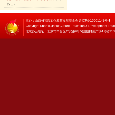
27日)
主办：山西省晋绥文化教育发展基金会 晋ICP备15001143号-1
Copyright Shanxi Jinsui Culture Education & Development Foun
北京办公地址：北京市丰台区广安路9号院国投财富广场4号楼313/314 邮编：1