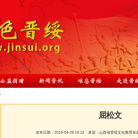
»
屈松文
发布日期：
2016-04-26 16:16
来源：
山西省晋绥文化教育发