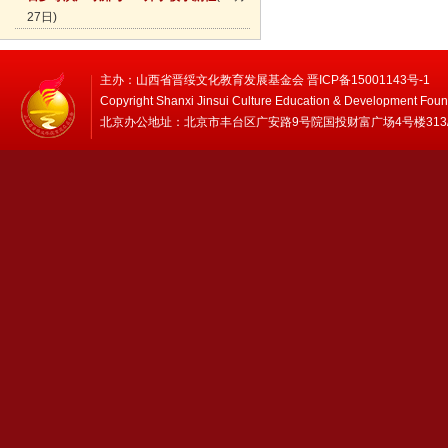
27日)
主办：山西省晋绥文化教育发展基金会 晋ICP备15001143号-1
Copyright Shanxi Jinsui Culture Education & Development Foun
北京办公地址：北京市丰台区广安路9号院国投财富广场4号楼313/314 邮编：1