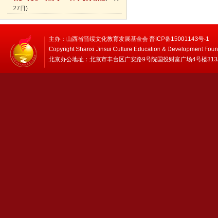
27日)
主办：山西省晋绥文化教育发展基金会 晋ICP备15001143号-1
Copyright Shanxi Jinsui Culture Education & Development Foun
北京办公地址：北京市丰台区广安路9号院国投财富广场4号楼313/314 邮编：1