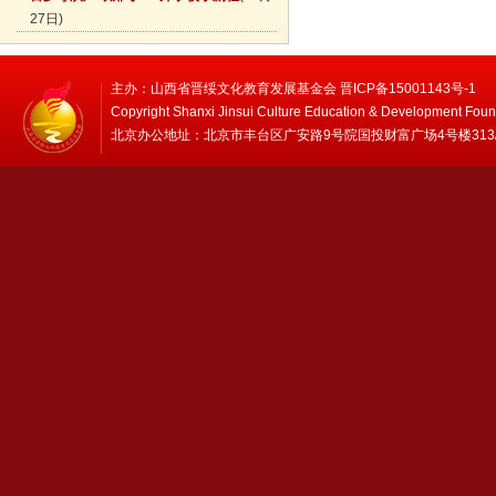
27日)
主办：山西省晋绥文化教育发展基金会 晋ICP备15001143号-1
Copyright Shanxi Jinsui Culture Education & Development Foun
北京办公地址：北京市丰台区广安路9号院国投财富广场4号楼313/314 邮编：1