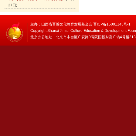
27日)
主办：山西省晋绥文化教育发展基金会 晋ICP备15001143号-1
Copyright Shanxi Jinsui Culture Education & Development Foun
北京办公地址：北京市丰台区广安路9号院国投财富广场4号楼313/314 邮编：1