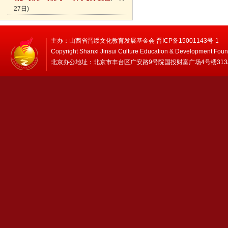
27日)
主办：山西省晋绥文化教育发展基金会 晋ICP备15001143号-1
Copyright Shanxi Jinsui Culture Education & Development Foun
北京办公地址：北京市丰台区广安路9号院国投财富广场4号楼313/314 邮编：1