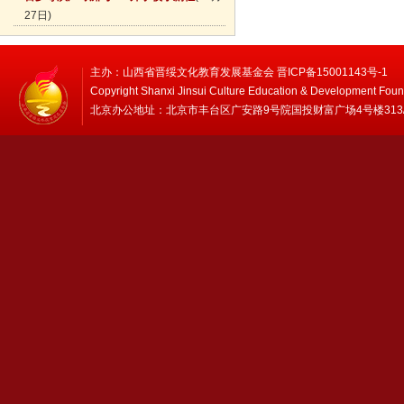
27日)
主办：山西省晋绥文化教育发展基金会 晋ICP备15001143号-1
Copyright Shanxi Jinsui Culture Education & Development Foun
北京办公地址：北京市丰台区广安路9号院国投财富广场4号楼313/314 邮编：1