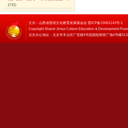
27日)
主办：山西省晋绥文化教育发展基金会 晋ICP备15001143号-1
Copyright Shanxi Jinsui Culture Education & Development Foun
北京办公地址：北京市丰台区广安路9号院国投财富广场4号楼313/314 邮编：1