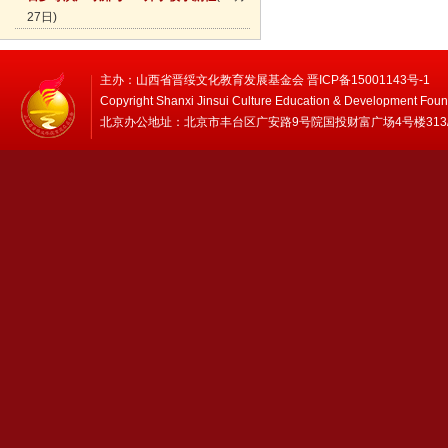
27日)
主办：山西省晋绥文化教育发展基金会 晋ICP备15001143号-1
Copyright Shanxi Jinsui Culture Education & Development Foun
北京办公地址：北京市丰台区广安路9号院国投财富广场4号楼313/314 邮编：1