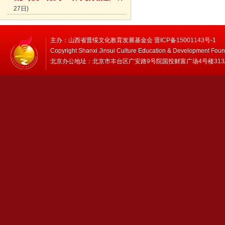
27日)
主办：山西省晋绥文化教育发展基金会 晋ICP备15001143号-1
Copyright Shanxi Jinsui Culture Education & Development Foun
北京办公地址：北京市丰台区广安路9号院国投财富广场4号楼313/314 邮编：1