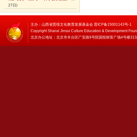
27日)
主办：山西省晋绥文化教育发展基金会 晋ICP备15001143号-1
Copyright Shanxi Jinsui Culture Education & Development Foun
北京办公地址：北京市丰台区广安路9号院国投财富广场4号楼313/314 邮编：1