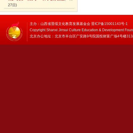
27日)
主办：山西省晋绥文化教育发展基金会 晋ICP备15001143号-1
Copyright Shanxi Jinsui Culture Education & Development Foun
北京办公地址：北京市丰台区广安路9号院国投财富广场4号楼313/314 邮编：1