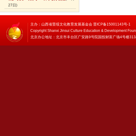
27日)
主办：山西省晋绥文化教育发展基金会 晋ICP备15001143号-1
Copyright Shanxi Jinsui Culture Education & Development Foun
北京办公地址：北京市丰台区广安路9号院国投财富广场4号楼313/314 邮编：1