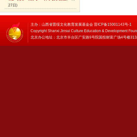
27日)
主办：山西省晋绥文化教育发展基金会 晋ICP备15001143号-1
Copyright Shanxi Jinsui Culture Education & Development Foun
北京办公地址：北京市丰台区广安路9号院国投财富广场4号楼313/314 邮编：1