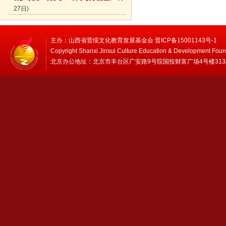
27日)
主办：山西省晋绥文化教育发展基金会 晋ICP备15001143号-1
Copyright Shanxi Jinsui Culture Education & Development Foun
北京办公地址：北京市丰台区广安路9号院国投财富广场4号楼313/314 邮编：1