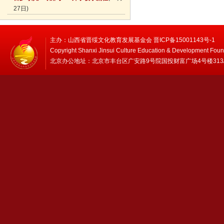
27日)
主办：山西省晋绥文化教育发展基金会 晋ICP备15001143号-1
Copyright Shanxi Jinsui Culture Education & Development Foun
北京办公地址：北京市丰台区广安路9号院国投财富广场4号楼313/314 邮编：1