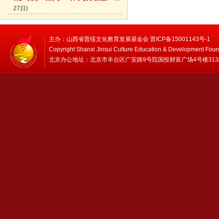
27日)
主办：山西省晋绥文化教育发展基金会 晋ICP备15001143号-1
Copyright Shanxi Jinsui Culture Education & Development Foun
北京办公地址：北京市丰台区广安路9号院国投财富广场4号楼313/314 邮编：1