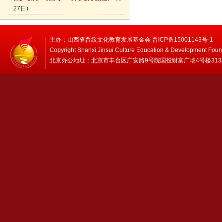
27日)
主办：山西省晋绥文化教育发展基金会 晋ICP备15001143号-1
Copyright Shanxi Jinsui Culture Education & Development Foun
北京办公地址：北京市丰台区广安路9号院国投财富广场4号楼313/314 邮编：1