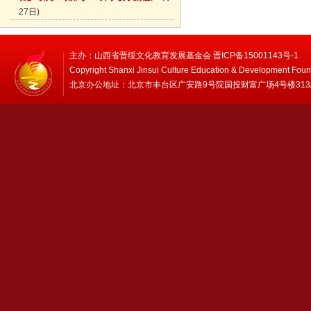
27日)
主办：山西省晋绥文化教育发展基金会 晋ICP备15001143号-1
Copyright Shanxi Jinsui Culture Education & Development Foun
北京办公地址：北京市丰台区广安路9号院国投财富广场4号楼313/314 邮编：1