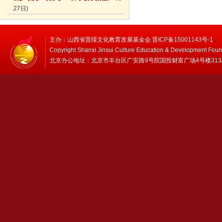
27日)
主办：山西省晋绥文化教育发展基金会 晋ICP备15001143号-1
Copyright Shanxi Jinsui Culture Education & Development Foun
北京办公地址：北京市丰台区广安路9号院国投财富广场4号楼313/314 邮编：1