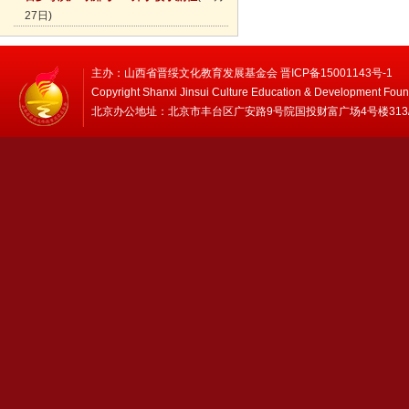
27日)
主办：山西省晋绥文化教育发展基金会 晋ICP备15001143号-1
Copyright Shanxi Jinsui Culture Education & Development Foun
北京办公地址：北京市丰台区广安路9号院国投财富广场4号楼313/314 邮编：1