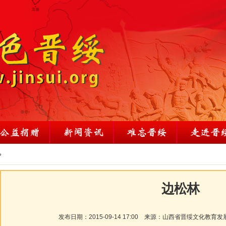
»
边松林
发布日期：
2015-09-14 17:00
来源：
山西省晋绥文化教育发