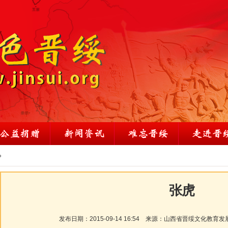
»
张虎
发布日期：
2015-09-14 16:54
来源：
山西省晋绥文化教育发