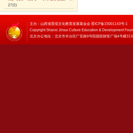
27日)
主办：山西省晋绥文化教育发展基金会 晋ICP备15001143号-1
Copyright Shanxi Jinsui Culture Education & Development Foun
北京办公地址：北京市丰台区广安路9号院国投财富广场4号楼313/314 邮编：1