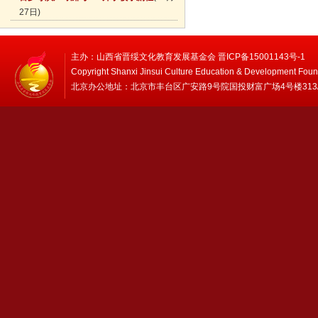
27日)
主办：山西省晋绥文化教育发展基金会 晋ICP备15001143号-1
Copyright Shanxi Jinsui Culture Education & Development Foun
北京办公地址：北京市丰台区广安路9号院国投财富广场4号楼313/314 邮编：1