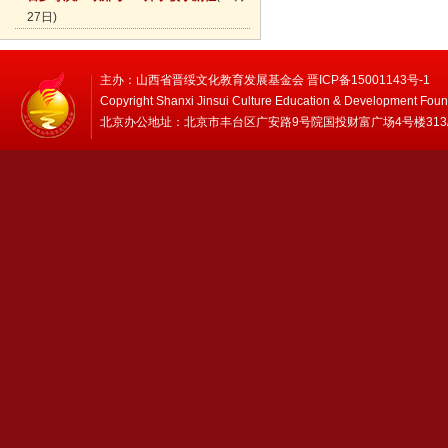
27日)
主办：山西省晋绥文化教育发展基金会 晋ICP备15001143号-1
Copyright Shanxi Jinsui Culture Education & Development Foun
北京办公地址：北京市丰台区广安路9号院国投财富广场4号楼313/314 邮编：1