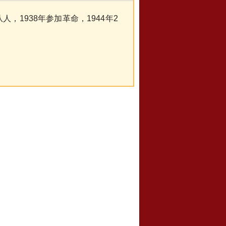
，1938年参加革命，1944年2