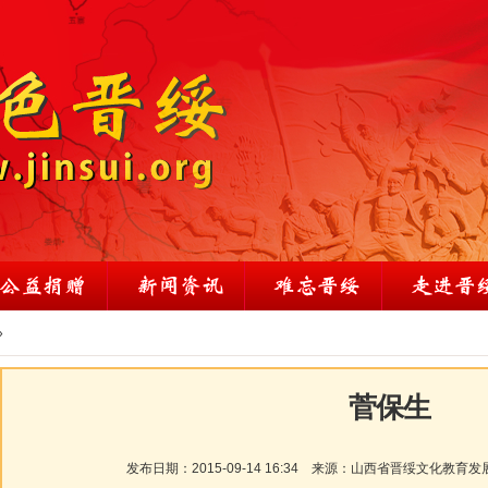
»
菅保生
发布日期：
2015-09-14 16:34
来源：
山西省晋绥文化教育发