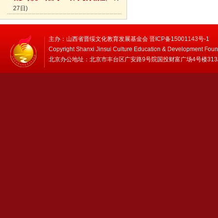
27日)
主办：山西省晋绥文化教育发展基金会 晋ICP备15001143号-1
Copyright Shanxi Jinsui Culture Education & Development Foun
北京办公地址：北京市丰台区广安路9号院国投财富广场4号楼313/314 邮编：1