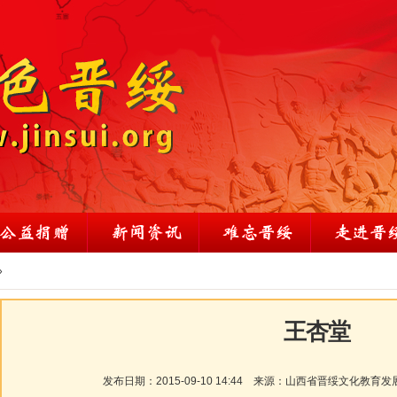
»
王杏堂
发布日期：
2015-09-10 14:44
来源：
山西省晋绥文化教育发