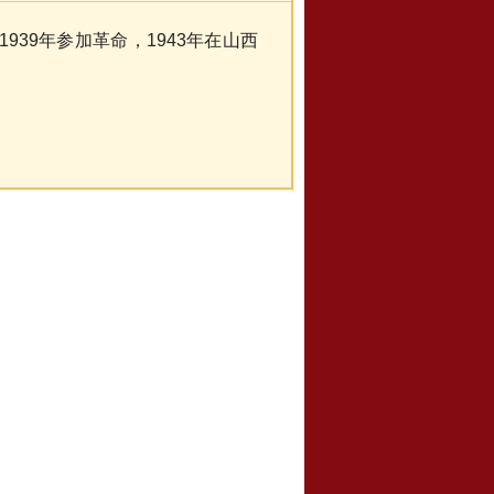
939年参加革命，1943年在山西