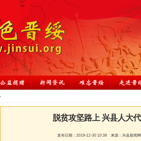
»
脱贫攻坚路上 兴县人大
发布日期：
2019-12-30 10:38
来源：
兴县新闻网