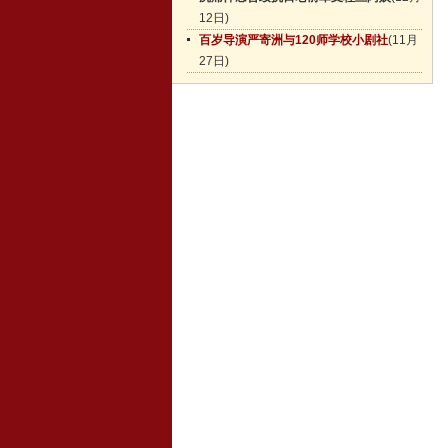
12日)
百岁导演严寄洲与120师学校小剧社
(11月
27日)