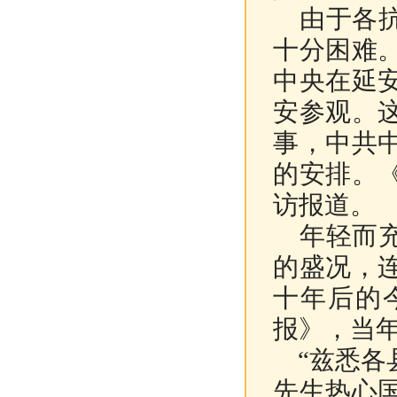
由于各抗
十分困难
中央在延
安参观。
事，中共
的安排。
访报道。
年轻而充
的盛况，
十年后的
报》，当
“兹悉各
先生热心