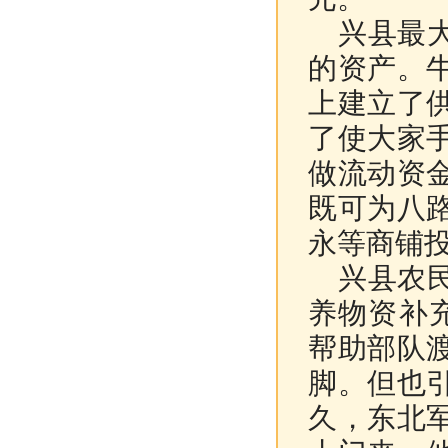
兴县最大
的资产。
上建立了
了使大家
做流动资
既可为八
永等商铺
兴县农民
养物资补
帮助部队
脚。但也
久，东北