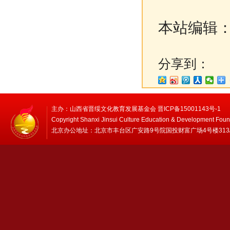
本站编辑
分享到：
主办：山西省晋绥文化教育发展基金会 晋ICP备15001143号-1
Copyright Shanxi Jinsui Culture Education & Development Foun
北京办公地址：北京市丰台区广安路9号院国投财富广场4号楼313/314 邮编：1