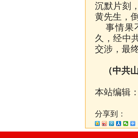
沉默片刻
黄先生，
事情果不
久，经中
交涉，最
（中共山
本站编辑
分享到：