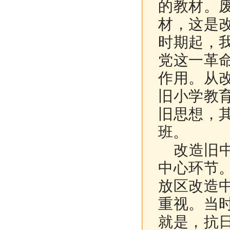
的教材。
材，这是
时期起，
党这一革
作用。从
旧小学教
旧思想，
班。
改造旧
中心环节
放区改造
重视。当
就是，抗