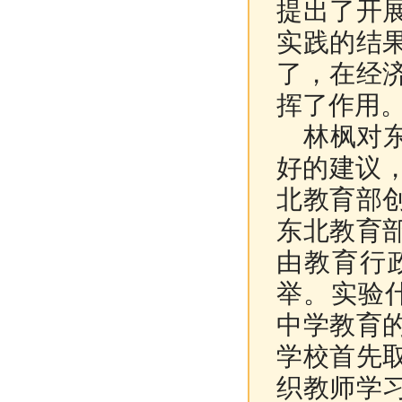
提出了开
实践的结
了，在经
挥了作用
林枫对东
好的建议
北教育部
东北教育
由教育行
举。实验什
中学教育
学校首先
织教师学