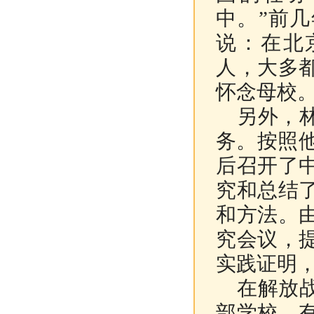
中。”前
说：在北
人，大多
怀念母校
另外，林
务。按照
后召开了
究和总结
和方法。
究会议，
实践证明
在解放战
部学校，