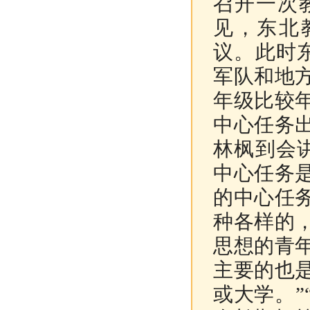
召开一次
见，东北
议。此时
军队和地
年级比较
中心任务
林枫到会
中心任务
的中心任
种各样的
思想的青
主要的也
或大学。