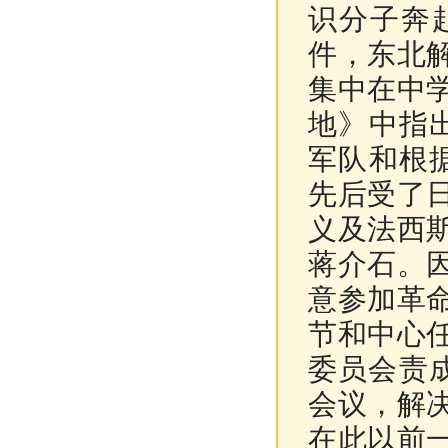
识分子奔
件，东北
集中在中
地》中指
军队和根
先后受了
义及法西
蒋介石。
意参加革
节和中心
委员会责
会议，解
在此以前