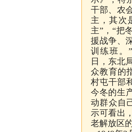
干部、农
主，其次
主”，“
援战争、
训练班。
日
，东北
众教育的
村屯干部和
今冬的生
动群众自
示可看出
老解放区