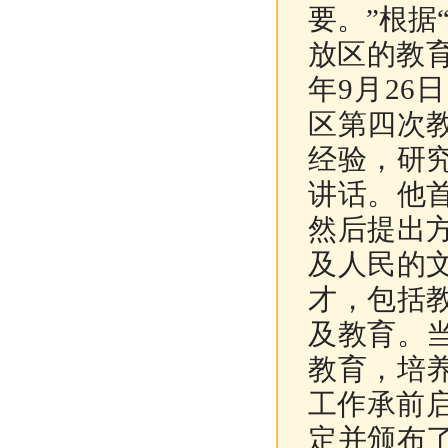
要。”根据
放区的教
年9月26日
区第四次
经验，研
讲话。他
然后提出
及人民的
才，包括
及教育。
教育，培
工作承前
定并颁布