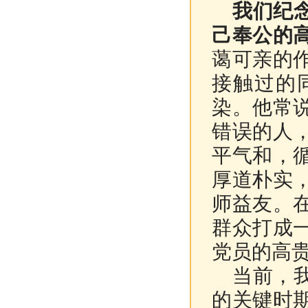
我们纪
己奉公的
蔼可亲的
接触过的
染。他常
错误的人
平气和，
厚道朴实
师益友。
群众打成
党员的高
当前，
的关键时