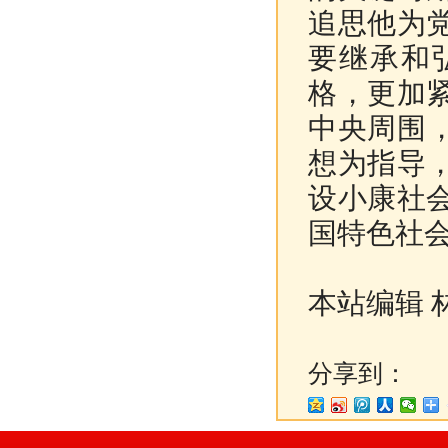
追思他为
要继承和
格，更加
中央周围
想为指导
设小康社
国特色社
本站编辑 
分享到：