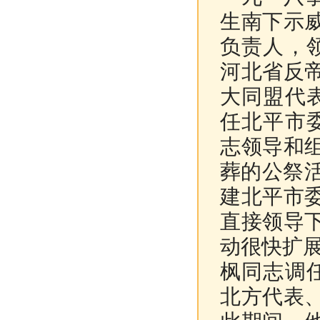
生南下示
负责人，
河北省反
大同盟代
任北平市
志领导和
葬的公祭
建北平市
直接领导
动很快扩
枫同志调
北方代表