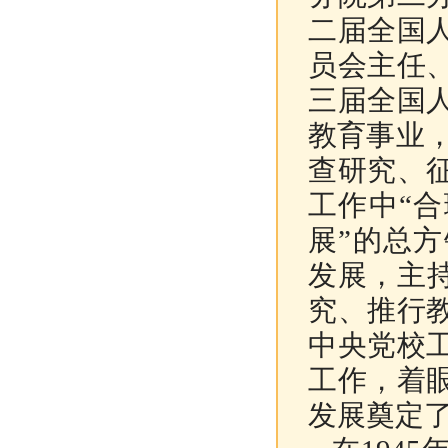
二届全国
员会主任
三届全国
教育事业
查研究、
工作中“
展”的总
发展，主
究、推行
中央党校
工作，着
发展奠定