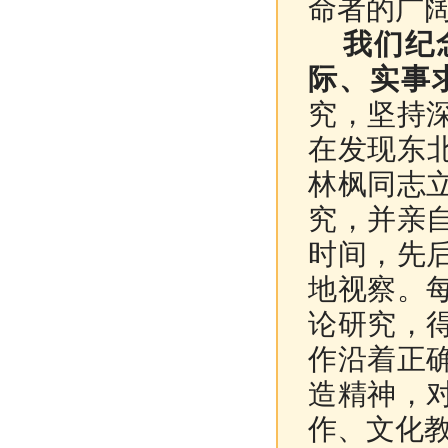
命者的广
我们纪
际、实事
究，坚持
在发现东
林枫同志
究，并亲
时间，先
地视察。
论研究，
作沿着正
造精神，
作、文化