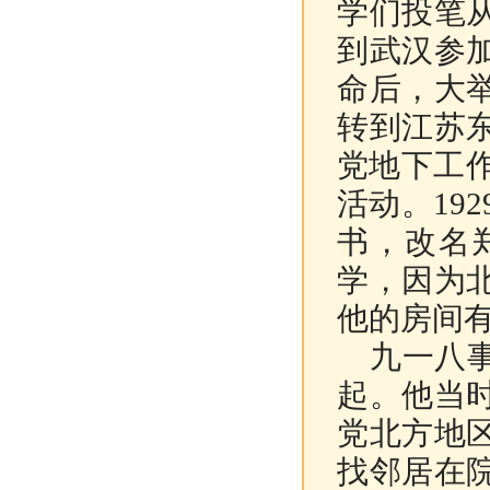
学们投笔
到武汉参
命后，大
转到江苏
党地下工作
活动。19
书，改名
学，因为
他的房间
九一八事
起。他当
党北方地
找邻居在