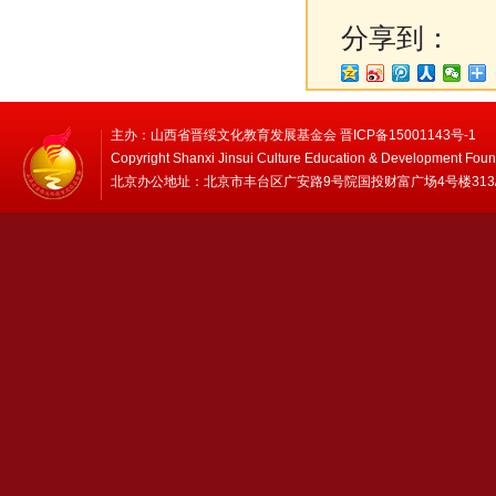
分享到：
主办：山西省晋绥文化教育发展基金会 晋ICP备15001143号-1
Copyright Shanxi Jinsui Culture Education & Development Foun
北京办公地址：北京市丰台区广安路9号院国投财富广场4号楼313/314 邮编：1