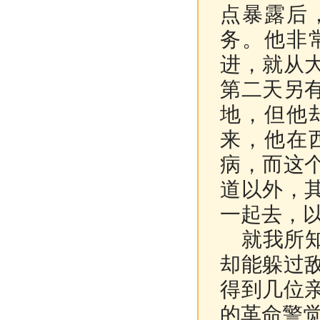
点暴露后
务。他非
进，就从
第二天另
地，但他
来，他在
病，而这
道以外，
一起去，
就我所知
却能躲过
得到几位
的革命警