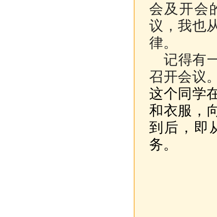
会及开会
议，我也
律。
记得有一
召开会议
这个同学
和衣服，
到后，即
务。