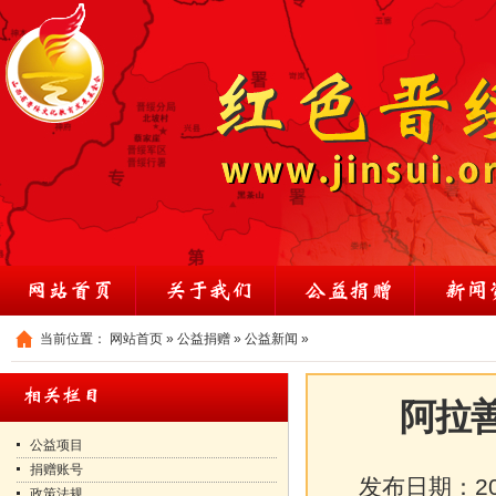
当前位置：
网站首页
»
公益捐赠
»
公益新闻
»
阿拉善
公益项目
捐赠账号
发布日期：
2
政策法规