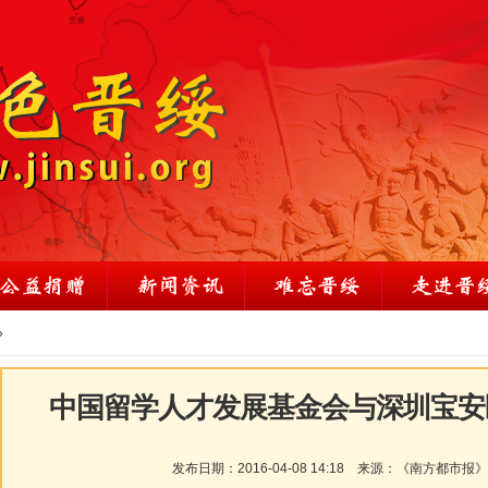
»
中国留学人才发展基金会与深圳宝安
发布日期：
2016-04-08 14:18
来源：
《南方都市报》