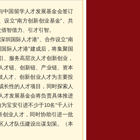
与中国留学人才发展基金会签订
、设立“南方创新创业基金”、共
次借智借力、引才引智。
圳国际人才港”、合作设立“南
圳国际人才港”建成后，将集聚国
引、服务高层次人才创新创业，
人才链、创新链、产业链、资本
科技人才、创新创业人才为主要投
成长性的人才项目，同时探索人
人才发展基金会将负责具体推进
为宝安引进不少于10名“千人计
等创新创业人才，同时协助引进一批
区人才队伍建设出谋划策。（本